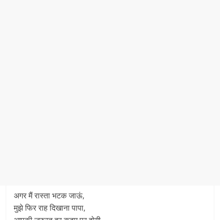
अगर मैं रास्ता भटक जाऊं,
मुझे फिर राह दिखाना पापा,