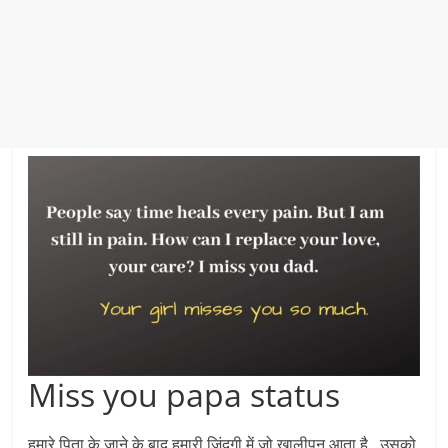
Miss you papa status
हमारे पिता के जाने के बाद हमारी जिंदगी में जो खालीपन आता है , उसको