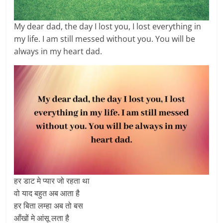
My dear dad, the day I lost you, I lost everything in
my life. I am still messed without you. You will be
always in my heart dad.
हर डाट मे प्यार जो रहता था
वो याद बहुत अब आता है
हर बिता लम्हा अब तो बस
आँखों मे आंसू लता है