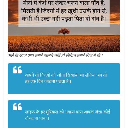
भले ही आज आप हमारे सामने नहीं हो लेकिन हमारे दिल में हो।
आपने तो जिंदगी को जीना सिखाया था लेकिन अब तो
हर एक दिन काटना पड़ता है।
लाइफ के हर मुस्किल को भगाया पापा आपके जैसा कोई
दोस्त ना पाया।