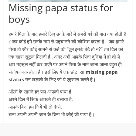
Missing papa status for
boys
हमारे पिता के बाद हमारे लिए उनके बारे में सबसे गर्व की बात क्या होती है
? जब कोई हमे उनके नाम से पहचानने की कोशिश करता है। जब हमारे
पिता हो और कोई सामने से कहे की “तुम इनके बेटे हो न?” तब दिल को
एक खास सुकून मिलती है , अगर अभी आपके पिता दुनिया में हो तो ये
आप महसूस नहीं कर पाएंगे पर अपने पिता के नाम जाना जाना बहुत ही
संतोषजनक होता है। इसीलिए ये एक छोटा सा
missing papa
status
उन लड़को के लिए जो ये एहसास करते है।
आँखों के सामने हर पल आपको पाया है,
अपने दिल में सिर्फ आपको ही बसाया है,
आपके बिना हम जियें भी तो कैसे,
भला अपनी अपनी जान के बिना भी कोई जी पाया है।