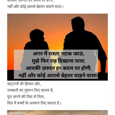
आपकी ज़रुरत हर कदम पर होगी,
नहीं और कोई आपसे बेहतर चाहने वाला।
चट्टानों सी हिम्मत और,
जज्बातों का तुफान लिए चलता है,
पूरा करने की जिद से पिता,
दिल में बच्चों के अरमान लिए चलता है।