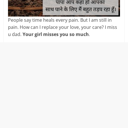
People say time heals every pain. But I am still in
pain. How can I replace your love, your care? I miss
u dad.
Your girl misses you so much
.