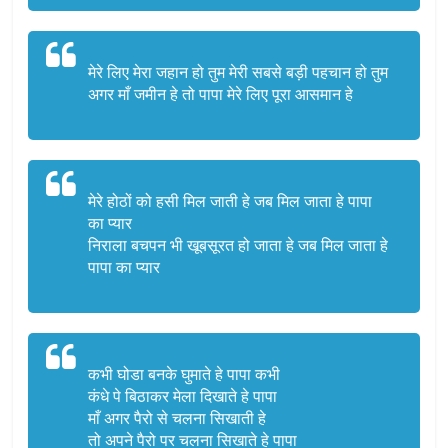
मेरे लिए मेरा जहान हो तुम मेरी सबसे बड़ी पहचान हो तुम
अगर माँ जमीन हे तो पापा मेरे लिए पूरा आसमान हे
मेरे होठों को हसी मिल जाती हे जब मिल जाता हे पापा
का प्यार
निराला बचपन भी खूबसूरत हो जाता हे जब मिल जाता हे
पापा का प्यार
कभी घोडा बनके घुमाते हे पापा कभी
कंधे पे बिठाकर मेला दिखाते हे पापा
माँ अगर पैरो से चलना सिखाती हे
तो अपने पैरो पर चलना सिखाते हे पापा