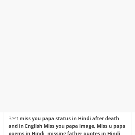
Best
miss you papa status in Hindi after death
and in English Miss you papa image, Miss u papa
poems in Hindi, missing father quotes in Hindi