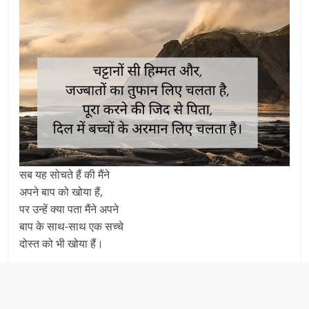
सब यह सोचते हैं की मैंने
अपने बाप को खोया हैं,
पर उन्हें क्या पता मैंने अपने
बाप के साथ-साथ एक सच्चे
दोस्त को भी खोया हैं।