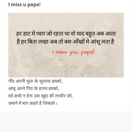
I miss u papa!
नींद अपनी भुला के सुलाया हमको,
आंसू अपने गिरा के हास्य हमको,
दर्द कभी न देना उस खुदा की तस्वीर को,
ज़माने में बाप कहते है जिसको।