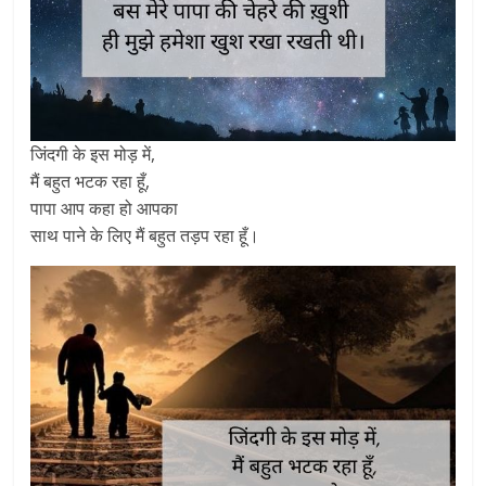
जिंदगी के इस मोड़ में,
मैं बहुत भटक रहा हूँ,
पापा आप कहा हो आपका
साथ पाने के लिए मैं बहुत तड़प रहा हूँ।