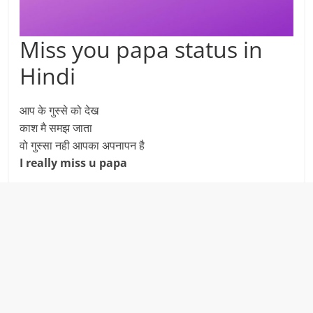
Miss you papa status in
Hindi
आप के गुस्से को देख
काश मै समझ जाता
वो गुस्सा नही आपका अपनापन है
I really miss u papa