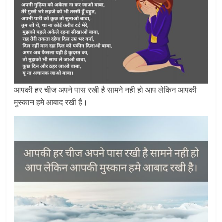
आपकी हर चीज अपने पास रखी है सामने नही हो आप लेकिन आपकी
मुस्कान हमे आबाद रखी है।