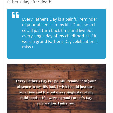
father’s day after death.
Every Father’s Day is a painful reminder
of your absence in my life. Dad, I wish I
could just turn back time and live out
every single day of my childhood as if it
were a grand Father’s Day celebration. I
miss u.