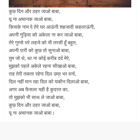
कुछ दिन और ठहर जाओ बाबा,
यू ना अचानक जाओ बाबा,
किसके नाम पे तेरे घर आऊंगी शहजादी कहलाऊंगी,
अपनी गुड़िया को अकेला ना कर जाओ बाबा,
तेरे गुस्से भरे लहजे को भी तरसी हूँ बहुत,
अपनी पारी को कुछ तो सुनाओ बाबा,
तुम जो थे, था ना कोई करीब दर्द मेरे,
मुझको पहले अकेले रहना सीखाओ बाबा,
राह तेरी तकता रहेगा दिल उम्र भर वर्ना,
दिल नहीं मान रहा दिल को यकीन दिलाओ बाबा,
अगर अब फैसला यही है कुदरत का,
तो मुझको भी साथ ले जाओ बाबा,
कुछ दिन और ठहर जाओ बाबा,
यू ना अचानक जाओ बाबा।