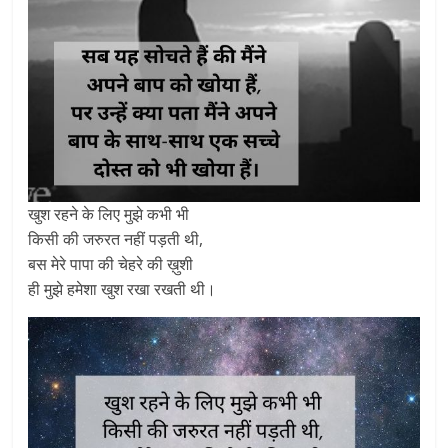
खुश रहने के लिए मुझे कभी भी
किसी की जरुरत नहीं पड़ती थी,
बस मेरे पापा की चेहरे की ख़ुशी
ही मुझे हमेशा खुश रखा रखती थी।