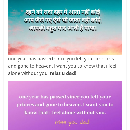
one year has passed since you left your princess
and gone to heaven. I want you to know that i feel
alone without you.
miss u dad
!