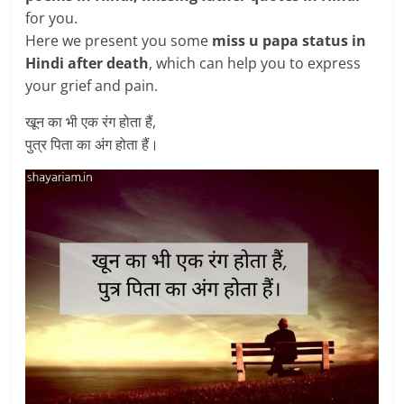
for you.
Here we present you some
miss u papa status in
Hindi after death
, which can help you to express
your grief and pain.
खून का भी एक रंग होता हैं,
पुत्र पिता का अंग होता हैं।