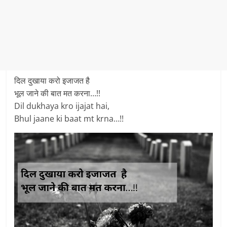
दिल दुखाया करो इजाजत है
भूल जाने की बात मत करना…!!
Dil dukhaya kro ijajat hai,
Bhul jaane ki baat mt krna…!!