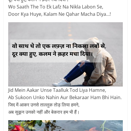
Wo Saath The To Ek Lafz Na Nikla Labon Se,
Door Kya Huye, Kalam Ne Qahar Macha Diya…!
Jid Mein Aakar Unse Taalluk Tod Liya Hamne,
Ab Sukoon Unko Nahin Aur Bekaraar Ham Bhi Hain.
जिद में आकर उनसे ताल्लुक तोड़ लिया हमने,
अब सुकून उनको नहीं और बेकरार हम भी हैं।