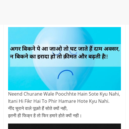
Neend Churane Wale Poochhte Hain Sote Kyu Nahi,
Itani Hi Fikr Hai To Phir Hamare Hote Kyu Nahi.
नींद चुराने वाले पूछते हैं सोते क्यों नही,
इतनी ही फिक्र है तो फिर हमारे होते क्यों नही।