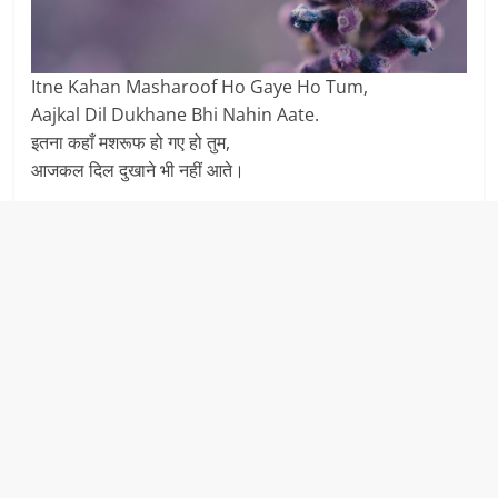
Itne Kahan Masharoof Ho Gaye Ho Tum,
Aajkal Dil Dukhane Bhi Nahin Aate.
इतना कहाँ मशरूफ हो गए हो तुम,
आजकल दिल दुखाने भी नहीं आते।