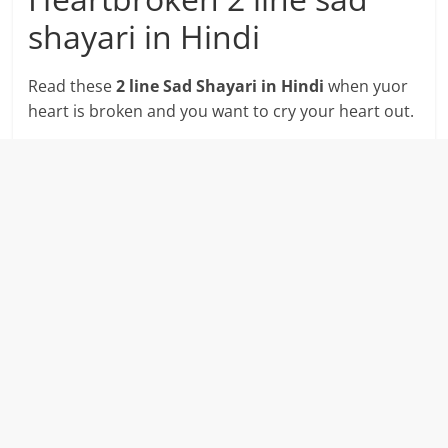
shayari in Hindi
Read these
2 line Sad Shayari in Hindi
when yuor
heart is broken and you want to cry your heart out.