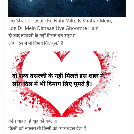
Do Shabd Tasalli Ke Nahi Milte Is Shahar Mein,
Log Dil Mein Dimaag Liye Ghoomte Hain
दो शब्द तसल्ली के नहीं मिलते इस शहर में,
लोग दिल में भी दिमाग लिए घूमते हैं।
कौन चाहता हैं खुद को बदलना,
किसी को नफरत तो किसी को प्यार बदल देता हैं