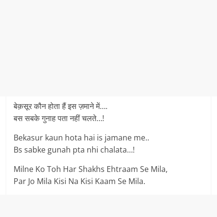
बेक़सूर कौन होता हैं इस ज़माने में….
बस सबके गुनाह पता नहीं चलते…!
Bekasur kaun hota hai is jamane me..
Bs sabke gunah pta nhi chalata…!
Milne Ko Toh Har Shakhs Ehtraam Se Mila,
Par Jo Mila Kisi Na Kisi Kaam Se Mila.