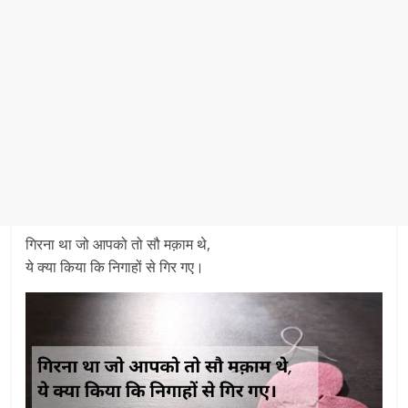
गिरना था जो आपको तो सौ मक़ाम थे,
ये क्या किया कि निगाहों से गिर गए।