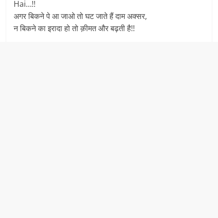
Hai…!!
अगर बिकने पे आ जाओ तो घट जाते हैं दाम अक्सर,
न बिकने का इरादा हो तो क़ीमत और बढ़ती है!!