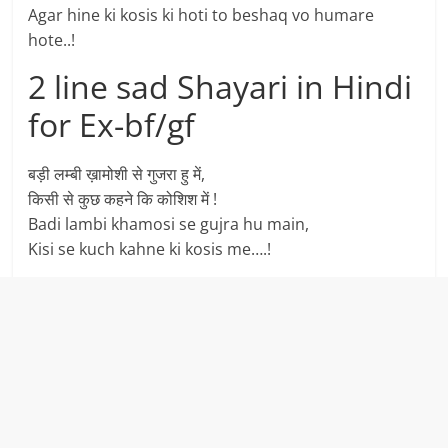
Agar hine ki kosis ki hoti to beshaq vo humare
hote..!
2 line sad Shayari in Hindi
for Ex-bf/gf
बड़ी लम्बी ख़ामोशी से गुजरा हु में,
किसी से कुछ कहने कि कोशिश में !
Badi lambi khamosi se gujra hu main,
Kisi se kuch kahne ki kosis me….!