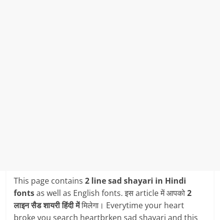
This page contains
2 line sad shayari in Hindi
fonts
as well as English fonts. इस article में आपको
2
लाइन सैड शायरी
हिंदी में
मिलेगा। Everytime your heart
broke you search heartbrken sad shayari and this