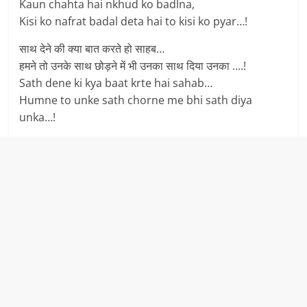
Kaun chahta hai nkhud ko badlna,
Kisi ko nafrat badal deta hai to kisi ko pyar…!
साथ देने की क्या बात करते हो साहब…
हमने तो उनके साथ छोड़ने में भी उनका साथ दिया उनका ….!
Sath dene ki kya baat krte hai sahab…
Humne to unke sath chorne me bhi sath diya
unka…!