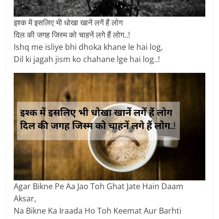
इश्क में इसलिए भी धोखा खानें लगें हैं लोग
दिल की जगह जिस्म को चाहनें लगे हैं लोग..!
Ishq me isliye bhi dhoka khane le hai log,
Dil ki jagah jism ko chahane lge hai log..!
Agar Bikne Pe Aa Jao Toh Ghat Jate Hain Daam
Aksar,
Na Bikne Ka Iraada Ho Toh Keemat Aur Barhti