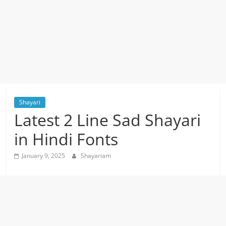
Shayari
Latest 2 Line Sad Shayari
in Hindi Fonts
January 9, 2025
Shayariam