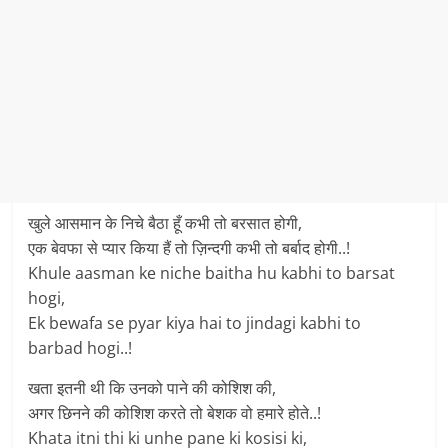
खुले आसमान के निचे बैठा हूँ कभी तो बरसात होगी,
एक बेवफा से प्यार किया हैं तो ज़िन्दगी कभी तो बर्बाद होगी..!
Khule aasman ke niche baitha hu kabhi to barsat
hogi,
Ek bewafa se pyar kiya hai to jindagi kabhi to
barbad hogi..!
खता इतनी थी कि उनको पाने की कोशिश की,
अगर छिनने की कोशिश करते तो बेशक वो हमारे होते..!
Khata itni thi ki unhe pane ki kosisi ki,