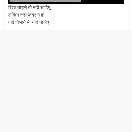
रिश्ते तोड़ने तो नही चाहिए,
लेकिन जहां कदर न हो
वहां निभाने भी नही चाहिए।।