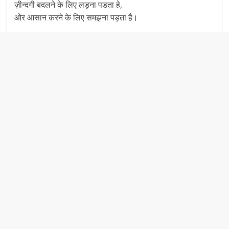
ज़ीन्दगी बदलने के लिए लड़ना पडता हे,
ओर आसान करने के लिए समझना पड़ता है।