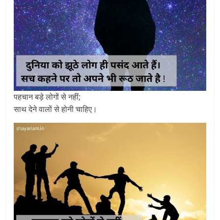
पहचान बड़े लोगों से नहीं;
साथ देने वालों से होनी चाहिए।