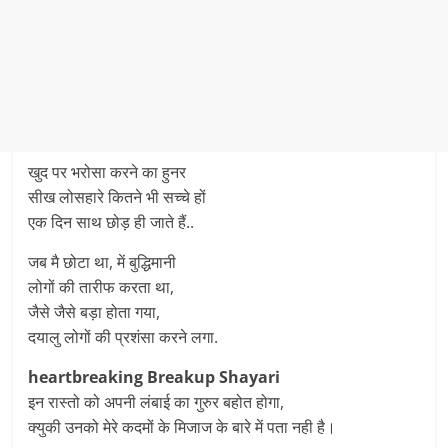
खुद पर भरोसा करने का हुनर
सीख लोसहारे कितने भी सच्चे हों
एक दिन साथ छोड़ ही जाते हैं..
जब मै छोटा था, में बुद्धिमानी
लोगों की तारीफ करता था,
जैसे जैसे बड़ा होता गया,
दयालु लोगों की प्रशंसा करने लगा.
heartbreaking Breakup Shayari
इन रास्तो को अपनी लंबाई का गुरुर बहोत होगा,
क्युकी उनको मेरे कदमों के मिजाज के बारे में पता नही है।