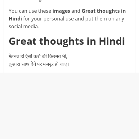
You can use these
images
and
Great thoughts in
Hindi
for your personal use and put them on any
social media.
Great thoughts in Hindi
मेहनत ही ऐसी करो की किस्मत भी,
तुम्हारा साथ देने पर मजबूर हो जाए।