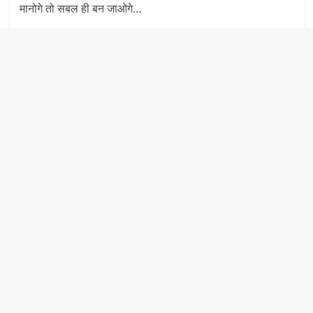
मानोगे तो सबल ही बन जाओगे…