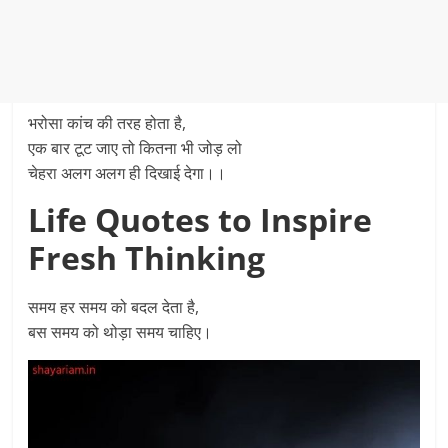
भरोसा कांच की तरह होता है,
एक बार टूट जाए तो कितना भी जोड़ लो
चेहरा अलग अलग ही दिखाई देगा।।
Life Quotes to Inspire
Fresh Thinking
समय हर समय को बदल देता है,
बस समय को थोड़ा समय चाहिए।