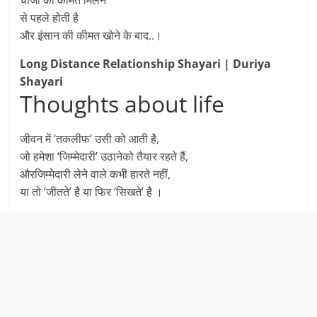
चीजों की कीमत मिलने
से पहले होती है
और इंसान की कीमत खोने के बाद..।
Long Distance Relationship Shayari | Duriya
Shayari
Thoughts about life
जीवन में ‘तकलीफ’ उसी को आती है,
जो हमेशा ‘जिम्मेदारी’ उठानेको तैयार रहते हैं,
औरजिम्मेदारी लेने वाले कभी हारते नहीं,
या तो ‘जीतते’ है या फिर ‘सिखते’ है ।