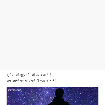
दुनिया को झूठे लोग ही पसंद आते हैं।
सच कहने पर तो अपने भी रूठ जाते है !