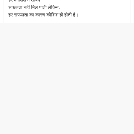
सफलता नहीं मिल पाती लेकिन,
हर सफलता का कारण कोशिश ही होती है।