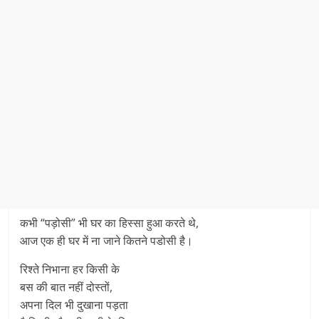
कभी “पड़ोसी” भी घर का हिस्सा हुआ करते थे,
आज एक ही घर में ना जाने कितने पडोसी है।
रिश्ते निभाना हर किसी के
बस की बात नहीं दोस्तों,
अपना दिल भी दुखाना पड़ता