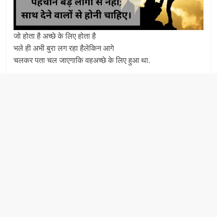
जो होता है अच्छे के लिए होता है
भले ही अभी बुरा लग रहा हैलेकिन आगे
चलकर पता चल जाएगाकि वहअच्छे के लिए हुआ था.