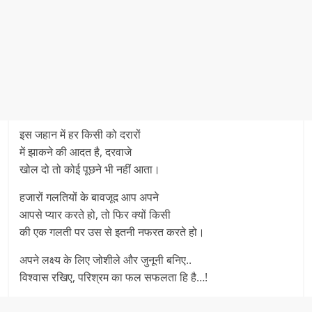
इस जहान में हर किसी को दरारों
में झाकने की आदत है, दरवाजे
खोल दो तो कोई पूछने भी नहीं आता।
हजारों गलतियों के बावजूद आप अपने
आपसे प्यार करते हो, तो फिर क्यों किसी
की एक गलती पर उस से इतनी नफरत करते हो।
अपने लक्ष्य के लिए जोशीले और जुनूनी बनिए..
विश्वास रखिए, परिश्रम का फल सफलता हि है…!