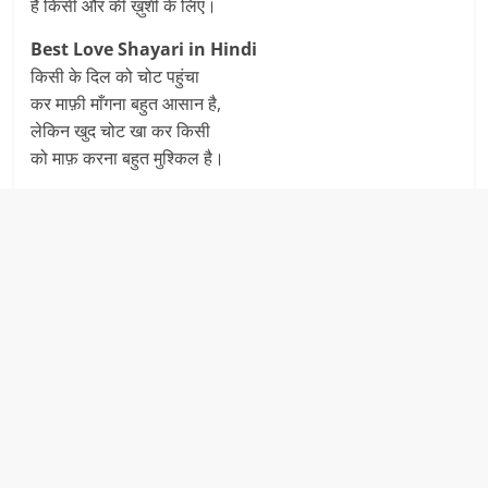
है किसी और की ख़ुशी के लिए।
Best Love Shayari in Hindi
किसी के दिल को चोट पहुंचा
कर माफ़ी माँगना बहुत आसान है,
लेकिन खुद चोट खा कर किसी
को माफ़ करना बहुत मुश्किल है।