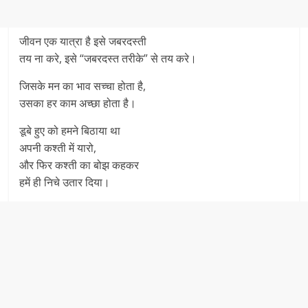
जीवन एक यात्रा है इसे जबरदस्ती
तय ना करे, इसे “जबरदस्त तरीके” से तय करे।
जिसके मन का भाव सच्चा होता है,
उसका हर काम अच्छा होता है।
डूबे हुए को हमने बिठाया था
अपनी कश्ती में यारो,
और फिर कश्ती का बोझ कहकर
हमें ही निचे उतार दिया।