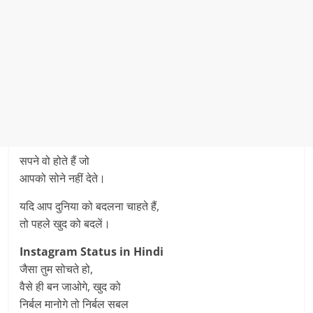
सपने वो होते हैं जो
आपको सोने नहीं देते।
यदि आप दुनिया को बदलना चाहते हैं,
तो पहले खुद को बदलें।
Instagram Status in Hindi
जैसा तुम सोचते हो,
वैसे ही बन जाओगे, खुद को
निर्बल मानोगे तो निर्बल सबल