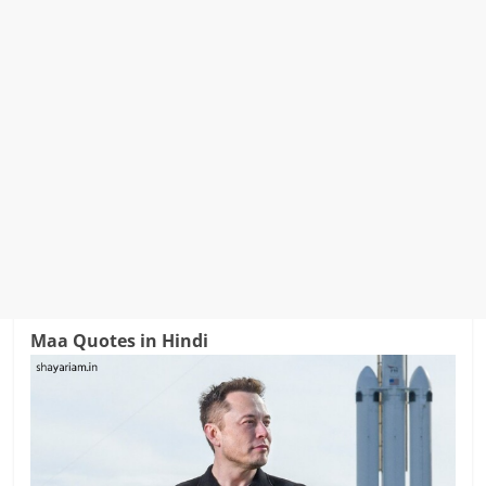
Maa Quotes in Hindi