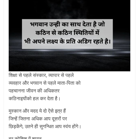
शिक्षा से पहले संस्कार, व्यापार से पहले
व्यवहार और भगवान से पहले माता-पिता को
पहचानना जीवन की अधिकतर
कठिनाइयोंको हल कर देता है।
मुस्कान और मदद ये दो ऐसे इत्र हैं
जिन्हें जितना अधिक आप दूसरों पर
छिड़केंगे, उतने ही सुगन्धित आप स्वंय होंगे।
हर कोशिश में शायद