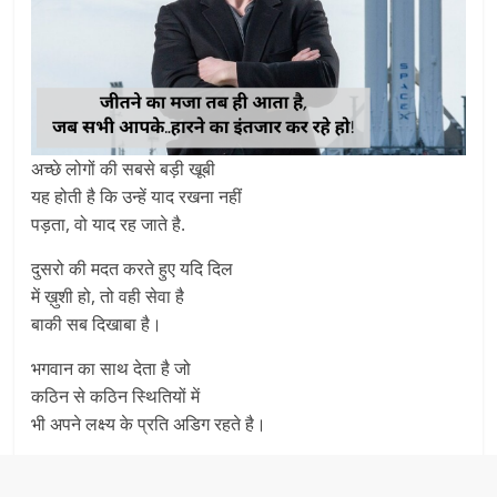
अच्छे लोगों की सबसे बड़ी खूबी
यह होती है कि उन्हें याद रखना नहीं
पड़ता, वो याद रह जाते है.
दुसरो की मदत करते हुए यदि दिल
में ख़ुशी हो, तो वही सेवा है
बाकी सब दिखाबा है।
भगवान का साथ देता है जो
कठिन से कठिन स्थितियों में
भी अपने लक्ष्य के प्रति अडिग रहते है।