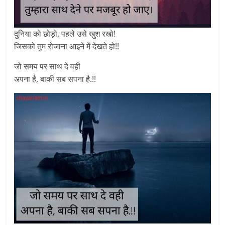
दुनिया को छोड़ो, पहले उसे खुश रखो!
जिसको तुम रोजाना आइने में देखते हो!!
जो समय पर साथ दे वही
अपना है, बाकी सब सपना है.!!