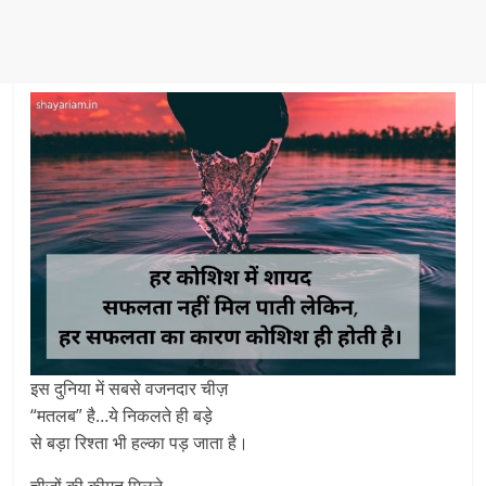
इस दुनिया में सबसे वजनदार चीज़
“मतलब” है…ये निकलते ही बड़े
से बड़ा रिश्ता भी हल्का पड़ जाता है।