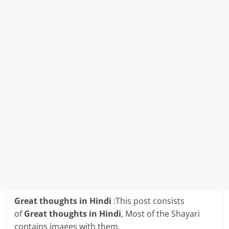
Great thoughts in Hindi
:This post consists
of
Great thoughts
in Hindi
, Most of the Shayari
contains images with them.