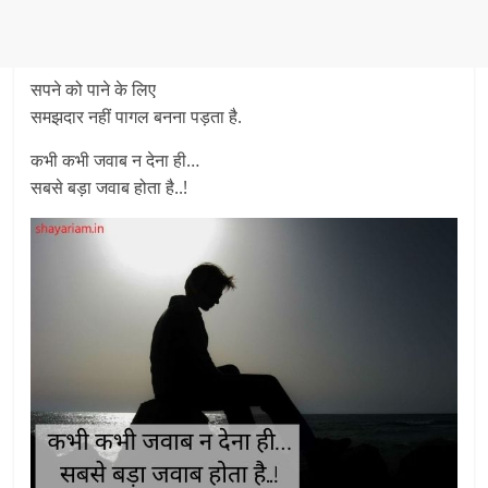
सपने को पाने के लिए
समझदार नहीं पागल बनना पड़ता है.
कभी कभी जवाब न देना ही…
सबसे बड़ा जवाब होता है..!