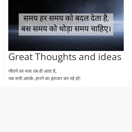
Great Thoughts and ideas
जीतने का मजा तब ही आता है,
जब सभी आपके..हारने का इंतजार कर रहे हो!