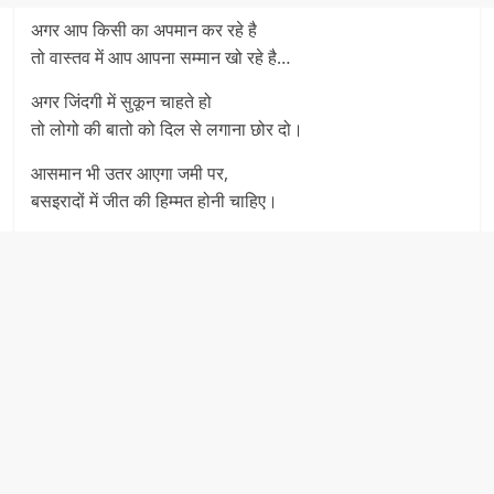
अगर आप किसी का अपमान कर रहे है
तो वास्तव में आप आपना सम्मान खो रहे है…
अगर जिंदगी में सुकून चाहते हो
तो लोगो की बातो को दिल से लगाना छोर दो।
आसमान भी उतर आएगा जमी पर,
बसइरादों में जीत की हिम्मत होनी चाहिए।