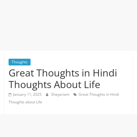
Thoughts
Great Thoughts in Hindi
Thoughts About Life
January 11, 2025
Shayariam
Great Thoughts in Hindi
Thoughts about Life