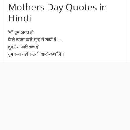
Mothers Day Quotes in
Hindi
‘माँ’ तुम अनंत हो
कैसे व्यक्त करूँ तुम्हें मैं शब्दों में ….
तुम मेरा आस्तित्व हो
तुम समा नहीं सतकी शब्दों-अर्थों में॥