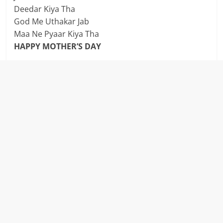
Deedar Kiya Tha
God Me Uthakar Jab
Maa Ne Pyaar Kiya Tha
HAPPY MOTHER’S DAY