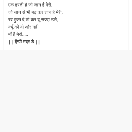
एक हस्ती है जो जान है मेरी,
जो जान से भी बढ़ कर शान हे मेरी,
रब हुक्म दे तो कर दू सज्दा उसे,
क्यूँ की वो और नही
माँ है मेरी…..
|| हैप्पी मदर डे ||