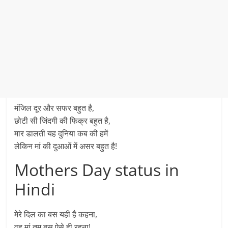
मंजिल दूर और सफर बहुत है,
छोटी सी जिंदगी की फिक्र बहुत है,
मार डालती यह दुनिया कब की हमें
लेकिन मां की दुआओं में असर बहुत है!
Mothers Day status in
Hindi
मेरे दिल का बस यही है कहना,
वह मां तुम बस ऐसे ही रहना!