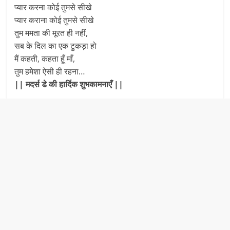
प्यार करना कोई तुमसे सीखे
प्यार कराना कोई तुमसे सीखे
तुम ममता की मूरत ही नहीं,
सब के दिल का एक टुकड़ा हो
मैं कहती, कहता हूँ माँ,
तुम हमेशा ऐसी ही रहना…
|| मदर्स डे की हार्दिक शुभकामनाएँ ||