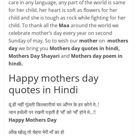
care in any language, any part of the world is same
for her child. her heart is soft as flowers for her
child and she is tough as rock while fighting for her
child. To thank all the
Maa
around the world we
celebrate mother’s day every year on second
Sunday of may. So to wish our
mother
on
mothers
day
we bring you
Mothers day quotes in hindi,
Mothers Day Shayari
and
Mothers day poem in
hindi.
Happy mothers day
quotes in Hindi
यूं ही नहीं गूंजती किल्कारीयां‬ घर आँगन‬ के हर कोने मे..!
जान ‎हथैली‬ पर रखनी‪ पड़ती है ‘माँ’ को ‘‪माँ‬’ होने मे…!!‪
Happy Mothers Day
आँख खोलू तो चेहरा मेरी माँ का हो