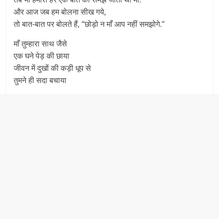
और आज जब हम बोलना सीख गये,
तो बात-बात पर बोलते हैं, “छोड़ो न माँ आप नहीं समझोगे.”
माँ तुम्हारा साथ जैसे
एक घने पेड़ की छाया
जीवन में दुखों की कड़ी धूप से
तुमने ही सदा बचाया