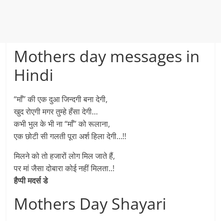
Mothers day messages in
Hindi
“माँ” की एक दुआ जिन्दगी बना देगी,
खुद रोएगी मगर तुम्हे हँसा देगी…
कभी भुल के भी ना “माँ” को रूलाना,
एक छोटी सी गलती पूरा अर्श हिला देगी…!!
मिलने को तो हजारों लोग मिल जाते हैं,
पर मां जैसा दोबारा कोई नहीं मिलता..!
हैप्पी मदर्स डे
Mothers Day Shayari