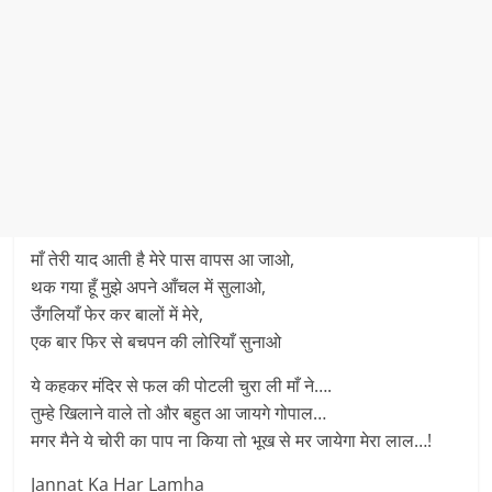
माँ तेरी याद आती है मेरे पास वापस आ जाओ,
थक गया हूँ मुझे अपने आँचल में सुलाओ,
उँगलियाँ फेर कर बालों में मेरे,
एक बार फिर से बचपन की लोरियाँ सुनाओ
ये कहकर मंदिर से फल की पोटली चुरा ली माँ ने….
तुम्हे खिलाने वाले तो और बहुत आ जायगे गोपाल…
मगर मैने ये चोरी का पाप ना किया तो भूख से मर जायेगा मेरा लाल…!
Jannat Ka Har Lamha