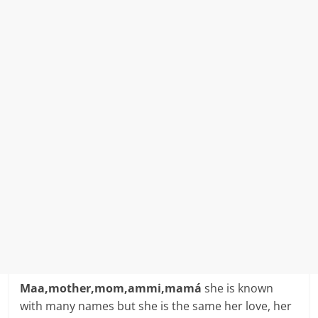
Maa,mother,mom,ammi,mamá
she is known
with many names but she is the same her love, her