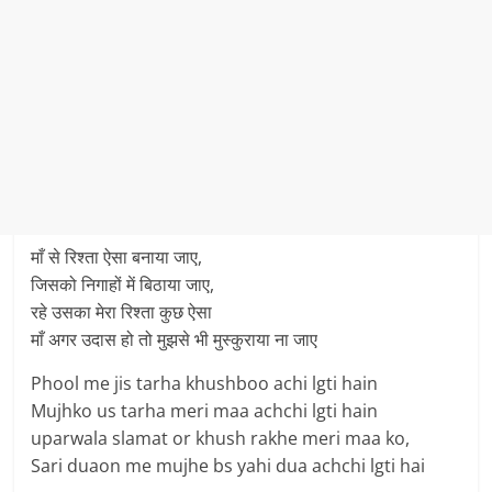
माँ से रिश्ता ऐसा बनाया जाए,
जिसको निगाहों में बिठाया जाए,
रहे उसका मेरा रिश्ता कुछ ऐसा
माँ अगर उदास हो तो मुझसे भी मुस्कुराया ना जाए
Phool me jis tarha khushboo achi lgti hain
Mujhko us tarha meri maa achchi lgti hain
uparwala slamat or khush rakhe meri maa ko,
Sari duaon me mujhe bs yahi dua achchi lgti hai