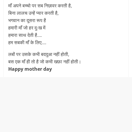
माँ अपने बच्चो पर सब निछावर करती है,
बिना लालच उन्हें प्यार करती है,
भगवान का दूसरा रूप है
हमारी माँ जो हर दुःख में
हमारा साथ देती है….
हम सबकी माँ के लिए….
लबों पर उसके कभी बददुआ नहीं होती,
बस एक माँ ही तो है जो कभी खफ़ा नहीं होती।
Happy mother day