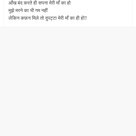
आँख बंद करते ही सपना मेरी माँ का हो
मुझे मरने का भी गम नहीं
लेकिन कफ़न मिले तो दुपट्टा मेरी माँ का ही हो!!