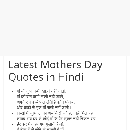
Latest Mothers Day
Quotes in Hindi
माँ की दुआ कभी खाली नहीं जाती,
माँ की बात कभी टाली नहीं जाती,
अपने सब बच्चे पाल लेती है बर्तन धोकर,
और बच्चों से एक माँ पाली नहीं जाती।
किसी भी ​मुश्किल का अब किसी को हल नहीं मिल रहा ,
​शायद अब घर से कोई माँ के पैर छूकर नहीं निकल रहा​।
हँसकर मेरा हर गम भुलाती है माँ,
मैं रोता हूँ तो सीने से लगाती है माँ,