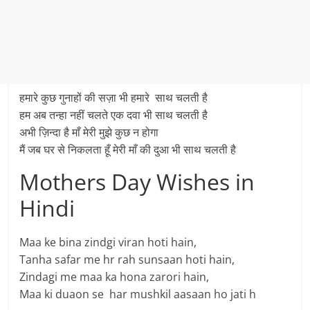
हमारे कुछ गुनाहों की सज़ा भी हमारे साथ चलती है
हम अब तन्हा नहीं चलते एक दवा भी साथ चलती है
अभी ज़िन्दा है माँ मेरी मुझे कुछ न होगा
मैं जब घर से निकलता हूँ मेरी माँ की दुआ भी साथ चलती है
Mothers Day Wishes in
Hindi
Maa ke bina zindgi viran hoti hain,
Tanha safar me hr rah sunsaan hoti hain,
Zindagi me maa ka hona zarori hain,
Maa ki duaon se har mushkil aasaan ho jati h