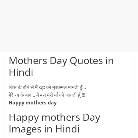
Mothers Day Quotes in
Hindi
जिस के होने से मैं खुद को मुक्कमल मानती हूँ…
मेरे रब के बाद… मैं बस मेरी माँ को जानती हूँ !!!
Happy mothers day
Happy mothers Day
Images in Hindi