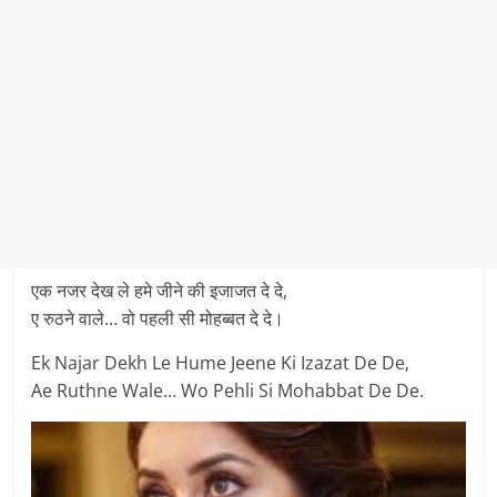
एक नजर देख ले हमे जीने की इजाजत दे दे,
ए रुठने वाले… वो पहली सी मोहब्बत दे दे।
Ek Najar Dekh Le Hume Jeene Ki Izazat De De,
Ae Ruthne Wale… Wo Pehli Si Mohabbat De De.