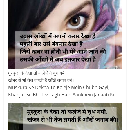
मुस्कुरा के देखा तो कलेजे में चुभ गयी,
खंज़र से भी तेज़ लगती हैं आँखें जनाब की।
Muskura Ke Dekha To Kaleje Mein Chubh Gayi,
Khanjar Se Bhi Tez Lagti Hain Aankhein Janaab Ki.