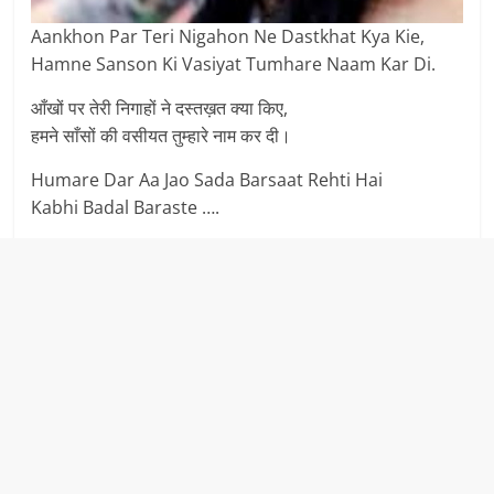
Aankhon Par Teri Nigahon Ne Dastkhat Kya Kie,
Hamne Sanson Ki Vasiyat Tumhare Naam Kar Di.
आँखों पर तेरी निगाहों ने दस्तख़त क्या किए,
हमने साँसों की वसीयत तुम्हारे नाम कर दी।
Humare Dar Aa Jao Sada Barsaat Rehti Hai
Kabhi Badal Baraste ….