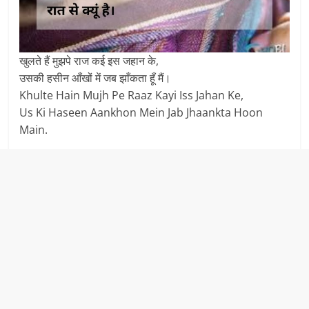
खुलते हैं मुझपे राज कई इस जहान के,
उसकी हसीन आँखों में जब झाँकता हूँ मैं।
Khulte Hain Mujh Pe Raaz Kayi Iss Jahan Ke,
Us Ki Haseen Aankhon Mein Jab Jhaankta Hoon
Main.