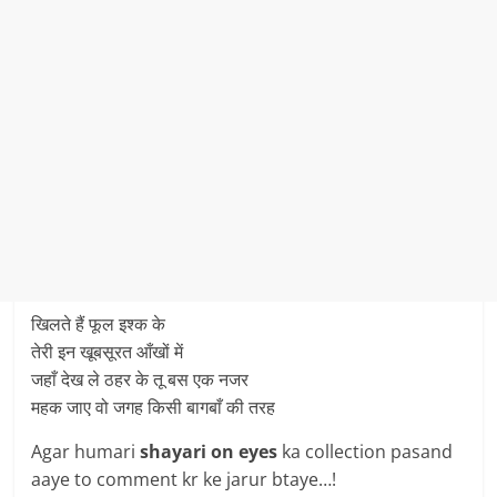
खिलते हैं फूल इश्क के
तेरी इन खूबसूरत आँखों में
जहाँ देख ले ठहर के तू बस एक नजर
महक जाए वो जगह किसी बागबाँ की तरह
Agar humari
shayari on eyes
ka collection pasand
aaye to comment kr ke jarur btaye…!