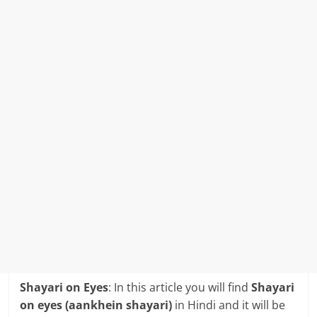
Shayari on Eyes
: In this article you will find
Shayari
on eyes (aankhein shayari)
in Hindi and it will be