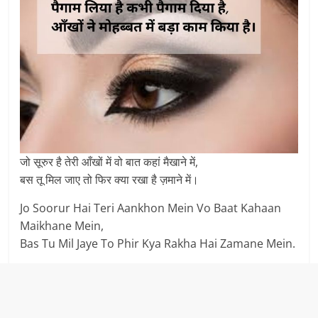
जो सूरुर है तेरी आँखों में वो बात कहां मैखाने में,
बस तू मिल जाए तो फिर क्या रखा है ज़माने में।
Jo Soorur Hai Teri Aankhon Mein Vo Baat Kahaan
Maikhane Mein,
Bas Tu Mil Jaye To Phir Kya Rakha Hai Zamane Mein.