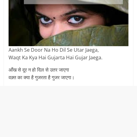
Aankh Se Door Na Ho Dil Se Utar Jaega,
Waqt Ka Kya Hai Gujarta Hai Gujar Jaega.
आँख से दूर न हो दिल से उतर जाएगा
वक़्त का क्या है गुजरता है गुजर जाएगा।