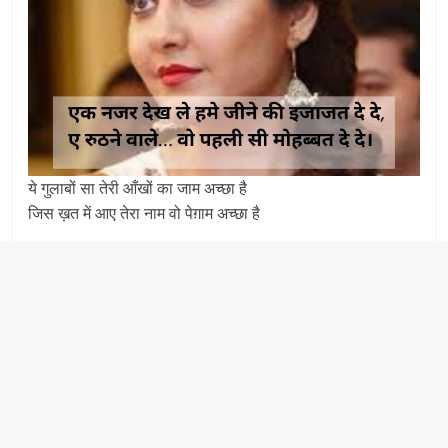
ये गुलाबों सा तेरी आँखों का जाम अच्छा है
जिस ख़त में आए तेरा नाम वो पेग़ाम अच्छा है