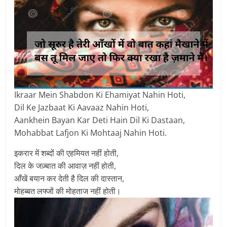
Ikraar Mein Shabdon Ki Ehamiyat Nahin Hoti,
Dil Ke Jazbaat Ki Aavaaz Nahin Hoti,
Aankhein Bayan Kar Deti Hain Dil Ki Dastaan,
Mohabbat Lafjon Ki Mohtaaj Nahin Hoti.
इकरार में शब्दों की एहमियत नहीं होती,
दिल के जज़्बात की आवाज़ नहीं होती,
आँखें बयान कर देती है दिल की दास्तान,
मोहब्बत लफ्जों की मोहताज नहीं होती।