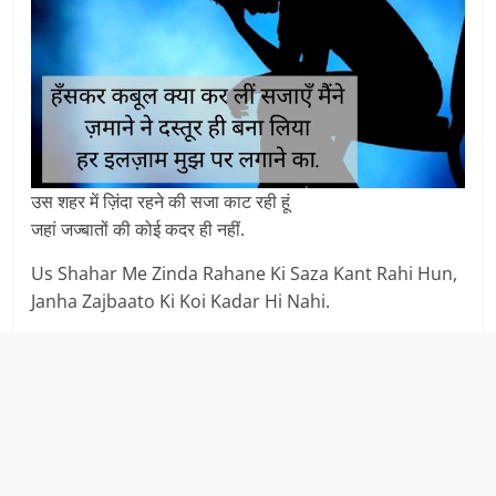
उस शहर में ज़िंदा रहने की सजा काट रही हूं
जहां जज्बातों की कोई कदर ही नहीं.
Us Shahar Me Zinda Rahane Ki Saza Kant Rahi Hun,
Janha Zajbaato Ki Koi Kadar Hi Nahi.