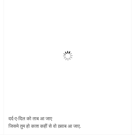
दर्द-ए-दिल को ताब आ जाए
जिसमे तुम हो काश कहीं से वो ख़्वाब आ जाए.