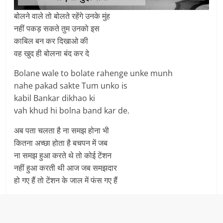
बोलने वाले तो बोलते रहेंगे उनके मुंह
नहीं पकड़ सकते तुम उनको इस
काबिल बन कर दिखाओ की
वह खुद ही बोलना बंद कर दे
Bolane wale to bolate rahenge unke munh
nahe pakad sakte Tum unko is
kabil Bankar dikhao ki
vah khud hi bolna band kar de.
अब पता चलता है ना समझ होना भी
कितना अच्छा होता है बचपन में जब
ना समझ हुआ करते थे तो कोई टेंशन
नहीं हुआ करती थी आज जब समझदार
हो गए हैं तो टेंशन के जाल में फंस गए हैं