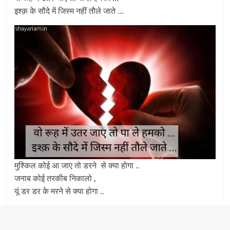
इश्क़ के सौदे में जिस्म नहीं तौले जाते …
मुश्किल कोई आ जाए तो डरने से क्या होगा ..
जनाब कोई तरकीब निकालो ,
यूं डर डर के मरने से क्या होगा ..