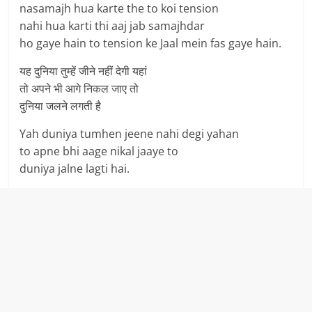
nasamajh hua karte the to koi tension
nahi hua karti thi aaj jab samajhdar
ho gaye hain to tension ke Jaal mein fas gaye hain.
यह दुनिया तुम्हें जीने नहीं देगी यहां
तो अपने भी आगे निकल जाए तो
दुनिया जलने लगती है
Yah duniya tumhen jeene nahi degi yahan
to apne bhi aage nikal jaaye to
duniya jalne lagti hai.