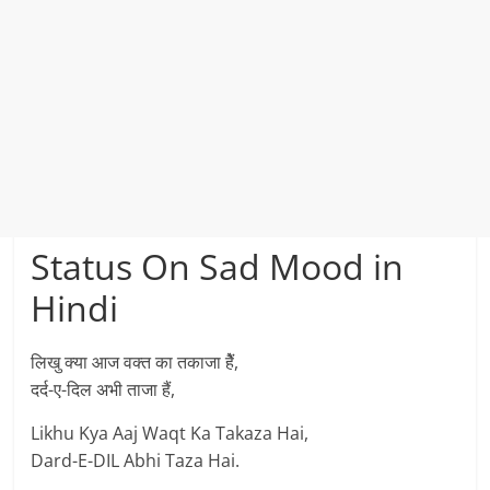
Status On Sad Mood in
Hindi
लिखु क्या आज वक्त का तकाजा हेैं,
दर्द-ए-दिल अभी ताजा हैं,
Likhu Kya Aaj Waqt Ka Takaza Hai,
Dard-E-DIL Abhi Taza Hai.