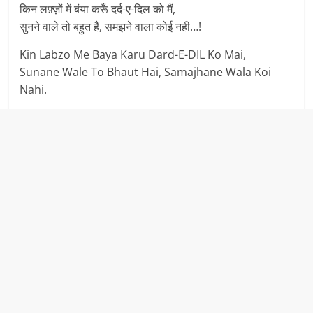
किन लफ़्ज़ों में बंया करूँ दर्द-ए-दिल को मैं,
सुनने वाले तो बहुत हैं, समझने वाला कोई नही…!
Kin Labzo Me Baya Karu Dard-E-DIL Ko Mai,
Sunane Wale To Bhaut Hai, Samajhane Wala Koi
Nahi.