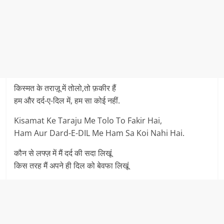
किस्मत के तराज़ू में तोलो,तो फ़कीर हैं
हम और दर्द-ए-दिल में, हम सा कोई नहीं.
Kisamat Ke Taraju Me Tolo To Fakir Hai,
Ham Aur Dard-E-DIL Me Ham Sa Koi Nahi Hai.
कौन से लफ्ज़ में मैं दर्द की सदा लिखूं
किस तरह मैं अपने ही दिल को बेवफा लिखूं