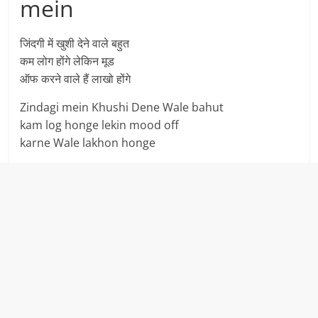
mein
जिंदगी में खुशी देने वाले बहुत
कम लोग होंगे लेकिन मूड
ऑफ करने वाले हैं लाखो होंगे
Zindagi mein Khushi Dene Wale bahut
kam log honge lekin mood off
karne Wale lakhon honge