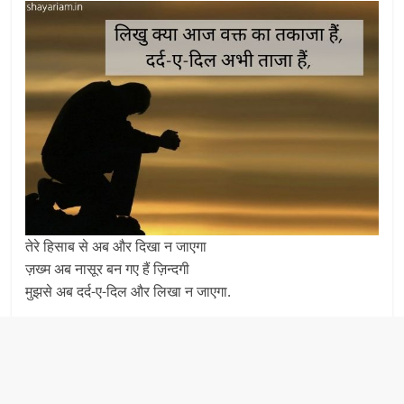
तेरे हिसाब से अब और दिखा न जाएगा
ज़ख्म अब नासूर बन गए हैं ज़िन्दगी
मुझसे अब दर्द-ए-दिल और लिखा न जाएगा.