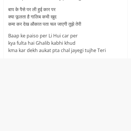
बाप के पैसे पर ली हुई कार पर
क्या फूलता है गालिब कभी खुद
कमा कर देख औकात पता चल जाएगी तुझे तेरी
Baap ke paiso per Li Hui car per
kya fulta hai Ghalib kabhi khud
kma kar dekh aukat pta chal jayegi tujhe Teri