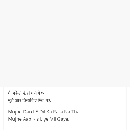
मैं अकेले यूँ ही मजे में था
मुझे आप किसलिए मिल गए.
Mujhe Dard-E-Dil Ka Pata Na Tha,
Mujhe Aap Kis Liye Mil Gaye.