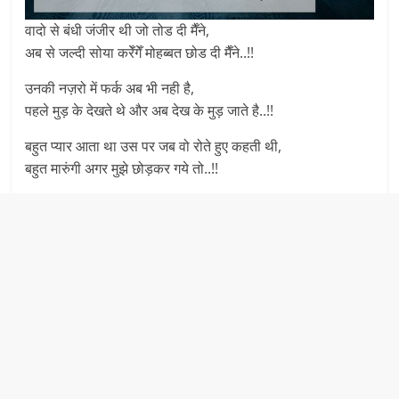
वादो से बंधी जंजीर थी जो तोड दी मैँने,
अब से जल्दी सोया करेँगेँ मोहब्बत छोड दी मैँने..!!
उनकी नज़रो में फर्क अब भी नही है,
पहले मुड़ के देखते थे और अब देख के मुड़ जाते है..!!
बहुत प्यार आता था उस पर जब वो रोते हुए कहती थी,
बहुत मारुंगी अगर मुझे छोड़कर गये तो..!!