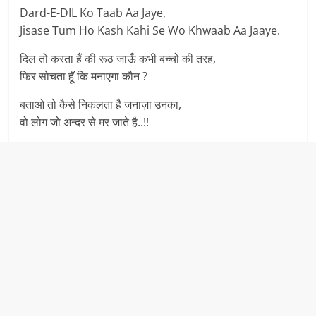
Dard-E-DIL Ko Taab Aa Jaye,
Jisase Tum Ho Kash Kahi Se Wo Khwaab Aa Jaaye.
दिल तो करता हैं की रूठ जाऊँ कभी बच्चों की तरह,
फिर सोचता हूँ कि मनाएगा कौन ?
बताओ तो कैसे निकलता है जनाज़ा उनका,
वो लोग जो अन्दर से मर जाते है..!!