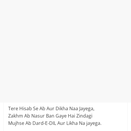
Tere Hisab Se Ab Aur Dikha Naa Jayega,
Zakhm Ab Nasur Ban Gaye Hai Zindagi
Mujhse Ab Dard-E-DIL Aur Likha Na jayega.