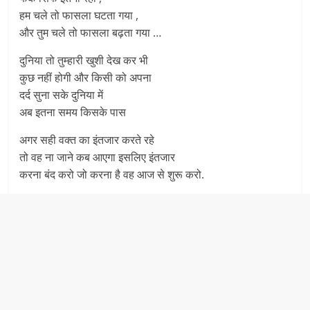
हम चले तो फासला घटता गया ,
और तुम चले तो फासला बढ़ता गया …
दुनिया तो तुम्हारी खुशी देख कर भी
कुछ नहीं होगी और किसी को अपना
दर्द सुना सके दुनिया में
अब इतना समय किसके पास
अगर सही वक्त का इंतजार करते रहे
तो वह ना जाने कब आएगा इसलिए इंतजार
करना बंद करो जो करना है वह आज से शुरू करो.