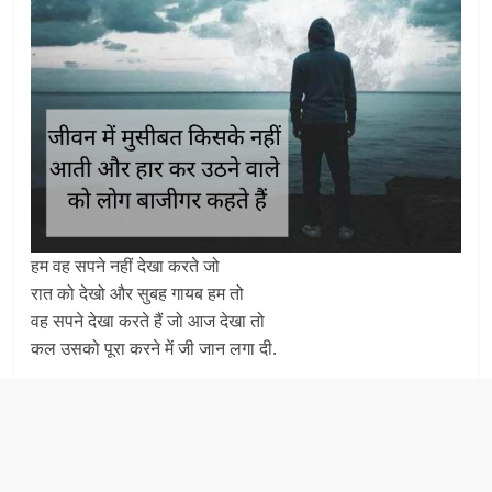
हम वह सपने नहीं देखा करते जो
रात को देखो और सुबह गायब हम तो
वह सपने देखा करते हैं जो आज देखा तो
कल उसको पूरा करने में जी जान लगा दी.