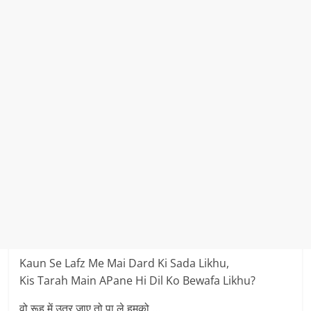
Kaun Se Lafz Me Mai Dard Ki Sada Likhu,
Kis Tarah Main APane Hi Dil Ko Bewafa Likhu?
वो रूह में उतर जाए तो पा ले हमको …