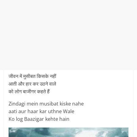
जीवन में मुसीबत किसके नहीं
आती और हार कर उठने वाले
को लोग बाजीगर कहते हैं
Zindagi mein musibat kiske nahe
aati aur haar kar uthne Wale
Ko log Baazigar kehte hain