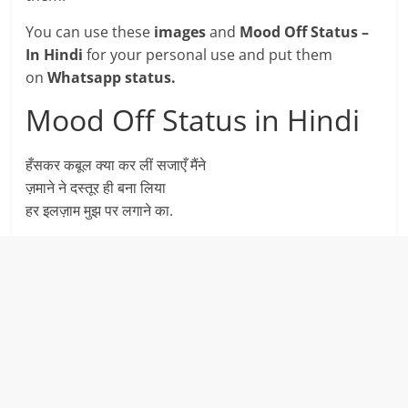
You can use these
images
and
Mood Off Status –
In Hindi
for your personal use and put them
on
Whatsapp status.
Mood Off Status in Hindi
हँसकर कबूल क्या कर लीं सजाएँ मैंने
ज़माने ने दस्तूर ही बना लिया
हर इलज़ाम मुझ पर लगाने का.