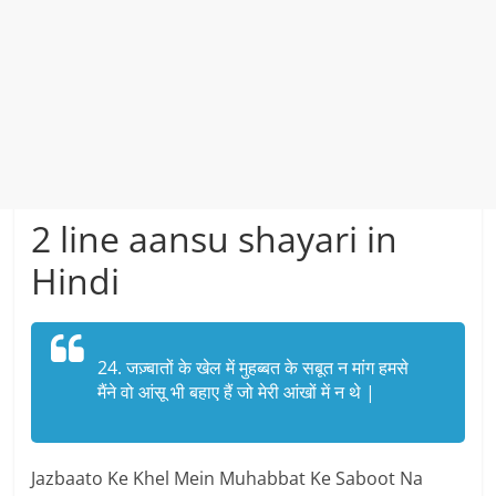
2 line aansu shayari in
Hindi
24. जज़्बातों के खेल में मुहब्बत के सबूत न मांग हमसे
मैंने वो आंसू भी बहाए हैं जो मेरी आंखों में न थे |
Jazbaato Ke Khel Mein Muhabbat Ke Saboot Na