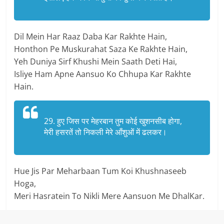
Dil Mein Har Raaz Daba Kar Rakhte Hain,
Honthon Pe Muskurahat Saza Ke Rakhte Hain,
Yeh Duniya Sirf Khushi Mein Saath Deti Hai,
Isliye Ham Apne Aansuo Ko Chhupa Kar Rakhte
Hain.
29. हुए जिस पर मेहरबान तुम कोई खुशनसीब होगा,
मेरी हसरतें तो निकली मेरे आँशुओं में ढलकर।
Hue Jis Par Meharbaan Tum Koi Khushnaseeb
Hoga,
Meri Hasratein To Nikli Mere Aansuon Me DhalKar.