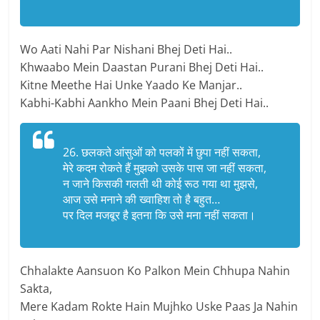
Wo Aati Nahi Par Nishani Bhej Deti Hai..
Khwaabo Mein Daastan Purani Bhej Deti Hai..
Kitne Meethe Hai Unke Yaado Ke Manjar..
Kabhi-Kabhi Aankho Mein Paani Bhej Deti Hai..
26. छलकते आंसुओं को पलकों में छुपा नहीं सकता,
मेरे कदम रोकते हैं मुझको उसके पास जा नहीं सकता,
न जाने किसकी गलती थी कोई रूठ गया था मुझसे,
आज उसे मनाने की ख्वाहिश तो है बहुत…
पर दिल मजबूर है इतना कि उसे मना नहीं सकता।
Chhalakte Aansuon Ko Palkon Mein Chhupa Nahin
Sakta,
Mere Kadam Rokte Hain Mujhko Uske Paas Ja Nahin