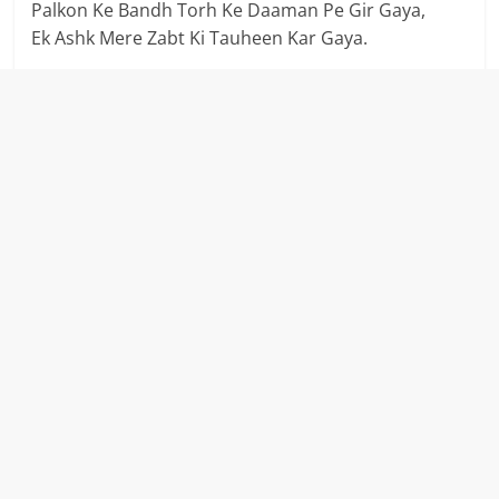
Palkon Ke Bandh Torh Ke Daaman Pe Gir Gaya,
Ek Ashk Mere Zabt Ki Tauheen Kar Gaya.