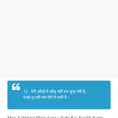
12 . मेरी आँखों में आँसू नहीं बस कुछ नमी है,
वजह तू नहीं बस तेरी ये कमी है।
Meri Aabkhon Mein Aansu Nahi Bas Kuchh Nami