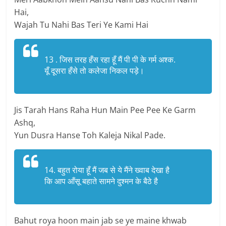
Hai,
Wajah Tu Nahi Bas Teri Ye Kami Hai
13 . जिस तरह हँस रहा हूँ मैं पी पी के गर्म अश्क.
यूँ दूसरा हँसे तो कलेजा निकल पड़े।
Jis Tarah Hans Raha Hun Main Pee Pee Ke Garm
Ashq,
Yun Dusra Hanse Toh Kaleja Nikal Pade.
14. बहुत रोया हूँ मैं जब से ये मैंने ख्वाब देखा है
कि आप आँसू बहाते सामने दुश्मन के बैठे है
Bahut roya hoon main jab se ye maine khwab