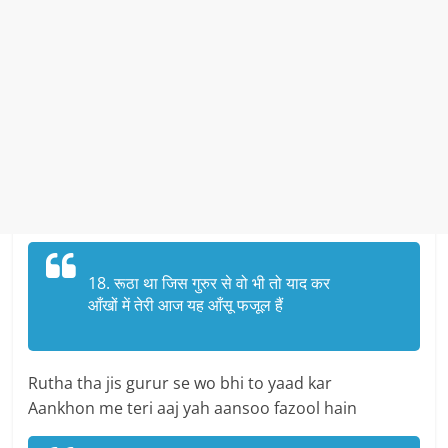
18. रूठा था जिस गुरुर से वो भी तो याद कर
आँखों में तेरी आज यह आँसू फजूल हैं
Rutha tha jis gurur se wo bhi to yaad kar
Aankhon me teri aaj yah aansoo fazool hain