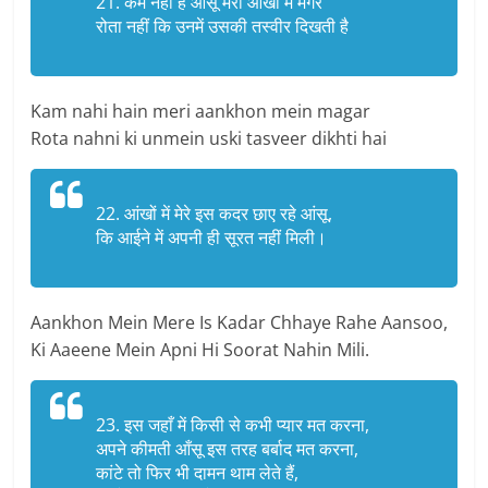
21. कम नहीं हैं आँसू मेरी आँखों में मगर
रोता नहीं कि उनमें उसकी तस्वीर दिखती है
Kam nahi hain meri aankhon mein magar
Rota nahni ki unmein uski tasveer dikhti hai
22. आंखों में मेरे इस कदर छाए रहे आंसू,
कि आईने में अपनी ही सूरत नहीं मिली।
Aankhon Mein Mere Is Kadar Chhaye Rahe Aansoo,
Ki Aaeene Mein Apni Hi Soorat Nahin Mili.
23. इस जहाँ में किसी से कभी प्यार मत करना,
अपने कीमती आँसू इस तरह बर्बाद मत करना,
कांटे तो फिर भी दामन थाम लेते हैं,