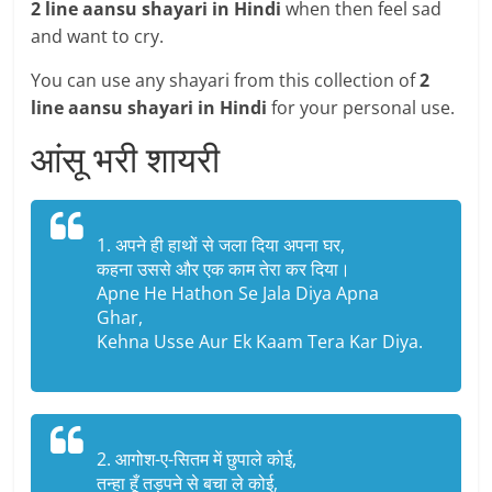
2 line aansu shayari in Hindi
when then feel sad
and want to cry.
You can use any shayari from this collection of
2
line aansu shayari in Hindi
for your personal use.
आंसू भरी शायरी
1. अपने ही हाथों से जला दिया अपना घर,
कहना उससे और एक काम तेरा कर दिया।
Apne He Hathon Se Jala Diya Apna
Ghar,
Kehna Usse Aur Ek Kaam Tera Kar Diya.
2. आगोश-ए-सितम में छुपाले कोई,
तन्हा हूँ तड़पने से बचा ले कोई,