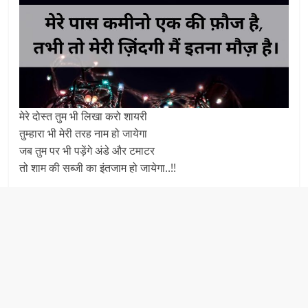
मेरे दोस्त तुम भी लिखा करो शायरी
तुम्हारा भी मेरी तरह नाम हो जायेगा
जब तुम पर भी पड़ेंगे अंडे और टमाटर
तो शाम की सब्जी का इंतजाम हो जायेगा..!!