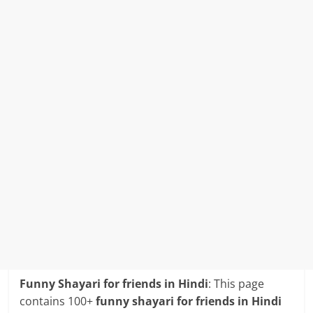
Funny Shayari for friends in Hindi
: This page
contains 100+
funny shayari for friends in Hindi