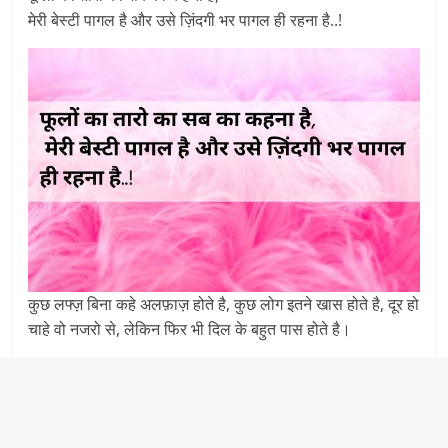
मेरी बेस्टी पागल है और उसे ज़िंदगी भर पागल ही रहना है..!
कुछ लफ्ज़ बिना कहे अलफ़ाज़ होते है, कुछ लोग इतने खास होते है, दूर हो
चाहे वो नजरो से, लेकिन फिर भी दिल के बहुत पास होते है।