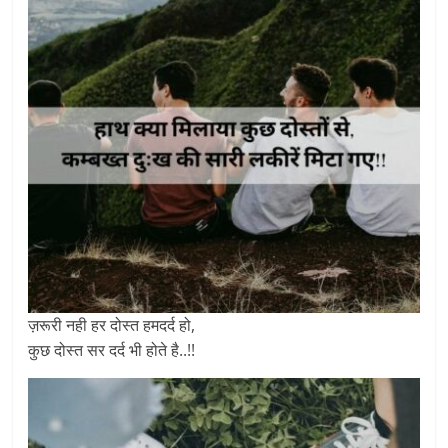
ज़रूरी नही हर दोस्त हमदर्द हो,
कुछ दोस्त सर दर्द भी होते है..!!