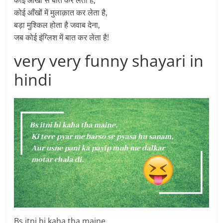
कोई आँखों में मुलाक़ात कर लेता है,
बड़ा मुश्किल होता है जवाब देना,
जब कोई इंग्लिश में बात कर लेता है!
very very funny shayari in
hindi
Bs itni hi kaha tha maine,