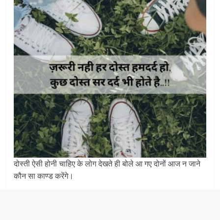
दोस्ती ऐसी होनी चाहिए के लोग देखते ही बोले आ गए दोनों आज न जाने
कौन सा काण्ड करेंगे।