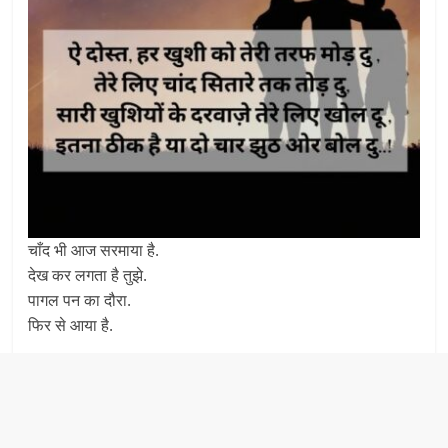
चाँद भी आज सरमाया है.
देख कर लगता है तुझे.
पागल पन का दौरा.
फिर से आया है.