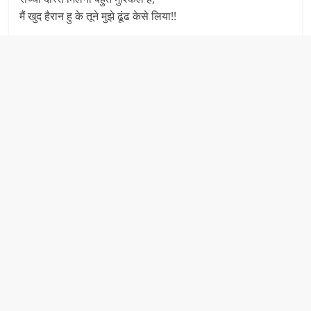
मैं खुद हैरान हु के तूने मुझे ढूंढ केसे लिया!!