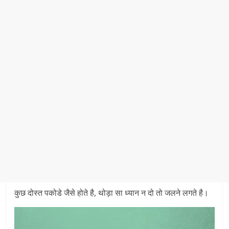
कुछ दोस्त पकोडे जैसे होते है, थोड़ा सा ध्यान न दो तो जलने लगते है।