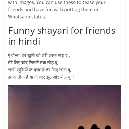
with Images. You can use these to tease your
friends and have fun with putting them on
Whatsapp status.
Funny shayari for friends
in hindi
ऐ दोस्त, हर खुशी को तेरी तरफ मोड़ दु ,
तेरे लिए चांद सितारे तक तोड़ दु,
सारी खुशियों के दरवाज़े तेरे लिए खोल दू ,
इतना ठीक है या दो चार झुठ ओर बोल दु..!