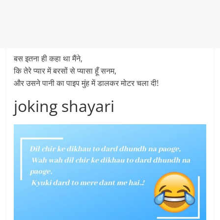
बस इतना ही कहा था मैंने,
कि तेरे प्यार में बरसों से प्यासा हूँ सनम,
और उसने पानी का पाइप मुंह में डालकर मोटर चला दी!
joking shayari