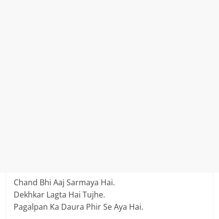
Chand Bhi Aaj Sarmaya Hai.
Dekhkar Lagta Hai Tujhe.
Pagalpan Ka Daura Phir Se Aya Hai.