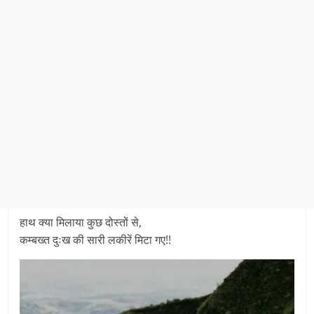
हाथ क्या मिलाया कुछ दोस्तों से,
कम्बख्त दुःख की सारी लकीरें मिटा गए!!