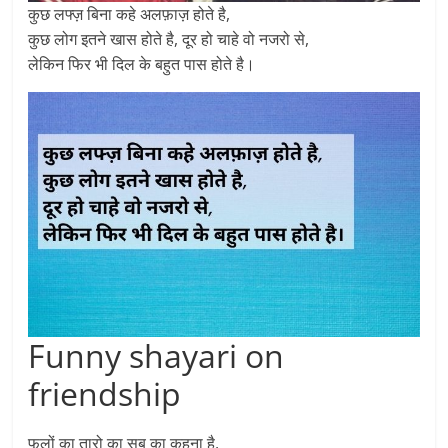
कुछ लफ्ज़ बिना कहे अलफ़ाज़ होते है,
कुछ लोग इतने खास होते है, दूर हो चाहे वो नजरो से,
लेकिन फिर भी दिल के बहुत पास होते है।
Funny shayari on
friendship
फूलों का तारो का सब का कहना है,