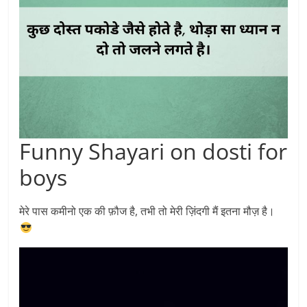
Funny Shayari on dosti for
boys
मेरे पास कमीनो एक की फ़ौज है, तभी तो मेरी ज़िंदगी मैं इतना मौज़ है।