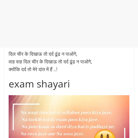
दिल चीर के दिखाऊ तो दर्द ढूंढ न पाओगे,
वाह वाह दिल चीर के दिखाऊ तो दर्द ढूंढ न पाओगे,
क्योंकि दर्द तो मेरे दांत में हैं ..!
exam shayari