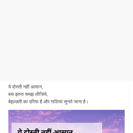
ये दोस्ती नहीं आसान,
बस इतना समझ लीजिये,
बेइज़्ज़ती का दरिया है और गालियां सुनते जाना है।