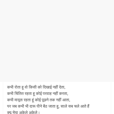
कभी रोता हू वो किसी को दिखाई नहीं देता,
कभी चिंतित रहता हू कोई परवाह नहीं करता,
कभी मायूस रहता हूं कोई पूछने तक नहीं आता,
पर जब कभी भी दारू पीने बैठ जाता हू, साले सब चले आते हैं
क्यू भैया अकेले अकेले।