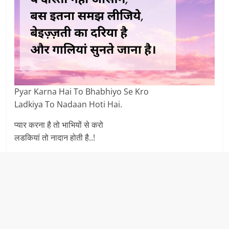
Pyar Karna Hai To Bhabhiyo Se Kro
Ladkiya To Nadaan Hoti Hai.
प्यार करना है तो भाभियों से करो
लडकियां तो नादान होती है..!